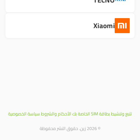
TECNO
Xiaomi
تتبع وتنشيط بطاقة SIM الخاصة بك
الأحكام والشروط
سياسة الخصوصية
© 2026 زين. حقوق النشر محفوظة