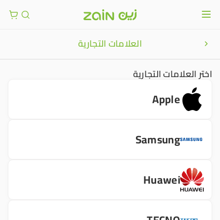
العلامات التجارية
اختر العلامات التجارية
Apple
Samsung
Huawei