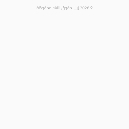
© 2026 زين. حقوق النشر محفوظة