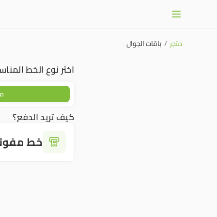
متجر
/
باقات الجوال
اختر نوع الخط المنا
مك
كيف تريد الدفع؟
خط مفوتر