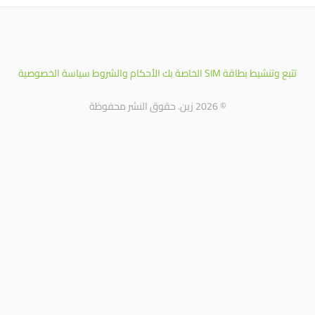
تتبع وتنشيط بطاقة SIM الخاصة بك
الأحكام والشروط
سياسة الخصوصية
© 2026 زين. حقوق النشر محفوظة